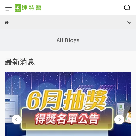
All Blogs
最新消息