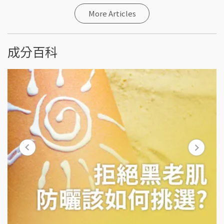
More Articles
成分百科