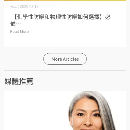
vico | 2025-03-18
【化學性防曬和物理性防曬如何選擇】必
備⋯
Read More
More Articles
媒體推薦