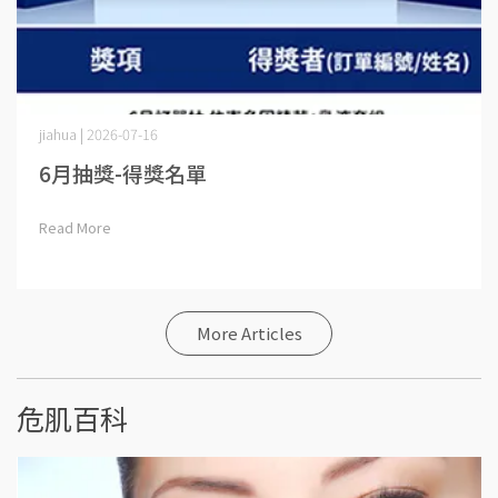
jiahua | 2026-07-16
6月抽獎-得獎名單
Read More
More Articles
危肌百科