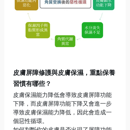
皮膚屏障修護與皮膚保濕，重點保養
習慣有哪些？
皮膚保濕能力降低會導致皮膚屏障功能
下降，而皮膚屏障功能下降又會進一步
導致皮膚保濕能力降低，因此會造成一
個惡性循環。
如何判斷你的皮膚是否出現了屏障功能