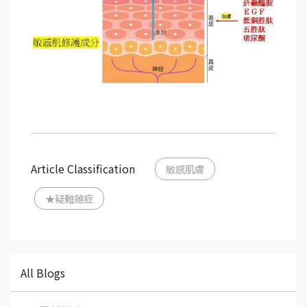
Article Classification
敏感肌膚
★疑難雜症
All Blogs