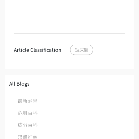
Article Classification
玻尿酸
All Blogs
最新消息
危肌百科
成分百科
媒體推薦