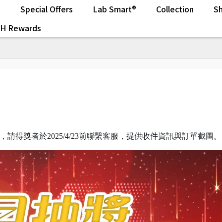
s
Special Offers
Lab Smart®
Collection
Sh
.H Rewards
請得獎者於2025/4/23前聯繫客服，提供收件資訊與訂單截圖。