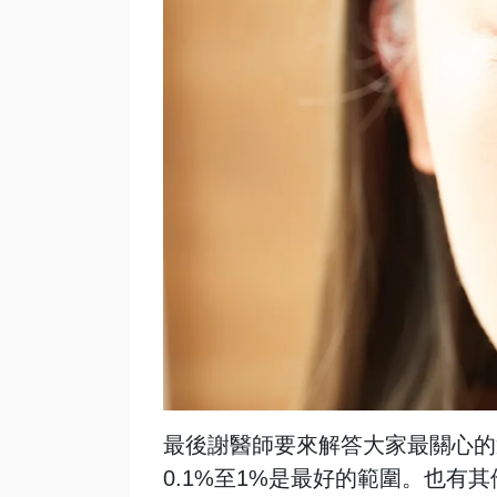
最後謝醫師要來解答大家最關心的
0.1%至1%是最好的範圍。
也有其