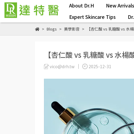
About Dr.H
New Arrival
Expert Skincare Tips
Dr
Blogs
美學影音
【杏仁酸 vs 乳糖酸 vs
【杏仁酸 vs 乳糖酸 vs 
vico@drh.tw
2025-12-31