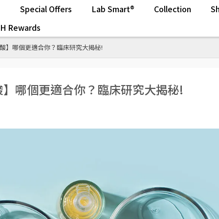
s
Special Offers
Lab Smart®
Collection
Sh
.H Rewards
 水楊酸】哪個更適合你？臨床研究大揭秘!
水楊酸】哪個更適合你？臨床研究大揭秘!