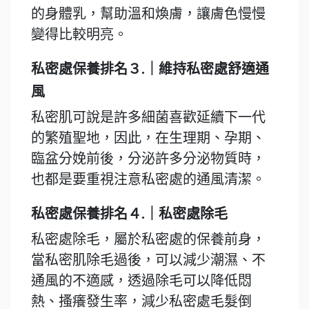
的身體乳，幫助溫和煥膚，讓膚色慢慢
變得比較明亮。
私密處保養排名３.｜維持私密處舒適通
風
私密肌可說是許多細菌喜歡延續下一代
的繁殖聖地，因此，在生理期、孕期、
臨盆分娩前後，分泌許多分泌物質時，
也都是要重視注意私密處的通風清潔。
私密處保養排名４.｜私密處除毛
私密處除毛，屬於私密處的保養前身，
當私密肌除毛過後，可以減少潮濕、不
通風的不適感，透過除毛可以降低悶
熱、搔癢發生率，減少私密處毛髮倒