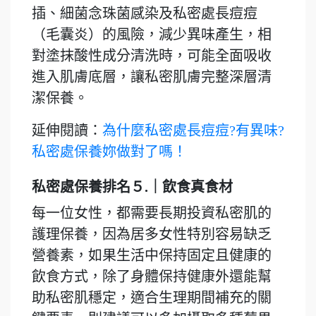
插、細菌念珠菌感染及私密處長痘痘
（毛囊炎）的風險，減少異味產生，相
對塗抹酸性成分清洗時，可能全面吸收
進入肌膚底層，讓私密肌膚完整深層清
潔保養。
延伸閱讀：
為什麼私密處長痘痘?有異味?
私密處保養妳做對了嗎！
私密處保養排名５.｜飲食真食材
每一位女性，都需要長期投資私密肌的
護理保養，因為居多女性特別容易缺乏
營養素，如果生活中保持固定且健康的
飲食方式，除了身體保持健康外還能幫
助私密肌穩定，適合生理期間補充的關