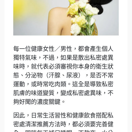
每一位健康女性／男性，都會產生個人
獨特氣味，不過，如果是散出私密處異
味時，就代表必須審視你本身的衛生狀
態、分泌物（汗腺、尿液），是否不常
運動，或時常吃肉類。這全是導致私密
肌膚的味道變質，變成私密處異味，不
夠好聞的濃度關鍵。
因此，日常生活習性和健康飲食搭配私
密處清潔推薦方法時，都必須要完善健