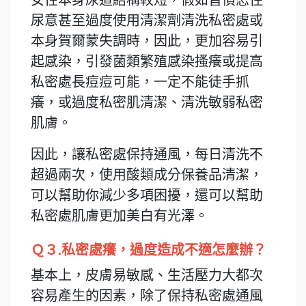
尿意甚至過度使用清潔劑清洗私密處或
本身賀爾蒙失調時，因此，更加容易引
起感染，引發菌類繁殖感染搔癢或提高
私密處長痘痘可能，一定不能徒手抓
癢，或過度私密肌清潔、清洗敏弱私密
肌膚。
因此，讓私密處保持通風，每日清洗不
超過兩次，使用酸類成分保養品清潔，
可以幫助你減少多項困擾，還可以幫助
私密處肌膚更加美白有光澤。
Ｑ３.私密處癢，過度造成不適怎麼辦？
基本上，皮膚易敏感、生活壓力大都次
容易產生的因素，除了保持私密處通風