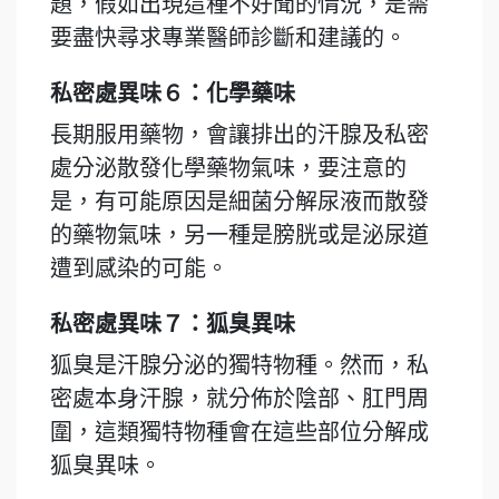
題，假如出現這種不好聞的情況，是需
要盡快尋求專業醫師診斷和建議的。
私密處異味６：化學藥味
長期服用藥物，會讓排出的汗腺及私密
處分泌散發化學藥物氣味，要注意的
是，有可能原因是細菌分解尿液而散發
的藥物氣味，另一種是膀胱或是泌尿道
遭到感染的可能。
私密處異味７：狐臭異味
狐臭是汗腺分泌的獨特物種。然而，私
密處本身汗腺，就分佈於陰部、肛門周
圍，這類獨特物種會在這些部位分解成
狐臭異味。