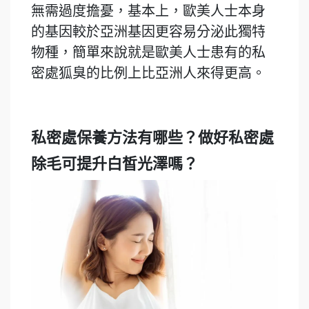
無需過度擔憂，基本上，歐美人士本身
的基因較於亞洲基因更容易分泌此獨特
物種，簡單來說就是歐美人士患有的私
密處狐臭的比例上比亞洲人來得更高。
私密處保養方法有哪些？做好私密處
除毛可提升白皙光澤嗎？