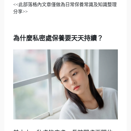
<<此部落格內文章僅做為日常保養常識及知識整理
分享>>
為什麼私密處保養要天天持續？