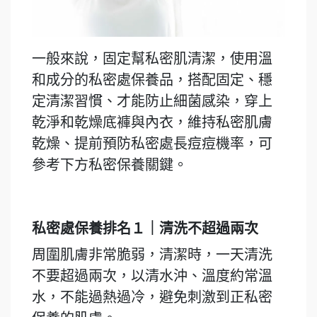
一般來說，固定幫私密肌清潔，使用溫
和成分的私密處保養品，搭配固定、穩
定清潔習慣、才能防止細菌感染，穿上
乾淨和乾燥底褲與內衣，維持私密肌膚
乾燥、提前預防私密處長痘痘機率，可
參考下方私密保養關鍵。
私密處保養排名１｜清洗不超過兩次
周圍肌膚非常脆弱，清潔時，一天清洗
不要超過兩次，以清水沖、溫度約常溫
水，不能過熱過冷，避免刺激到正私密