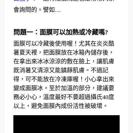
會詢問的。譬如....
問題一：面膜可以加熱或冷藏嗎?
面膜可以冷藏後使用喔！尤其在炎炎酷
暑夏天裡，把面膜放在冰箱內儲存後，
在拿出來冰冰涼涼的敷在臉上，讓肌膚
既消暑又清涼又能鎮靜肌膚。不過記
得，可不能放在冷凍庫喔！小心拿出來
變成面膜冰。至於加溫的部分，建議要
務必小心，溫度最好不要超過攝氏40度
以上，避免面膜內成份活性被破壞。