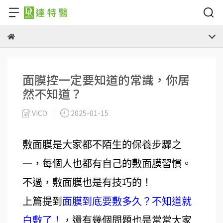
面膜控一定要知道的常識，你居
然不知道？
VICO
2025-01-15
敷面膜是大家都不陌生的保養步驟之
一，每個人也都有自己的敷面膜習慣。
不過，敷面膜也是有技巧的！
上篇提到
面膜到底要敷多久？不知道就
白敷了！
，還有幾個問題也是常常大家