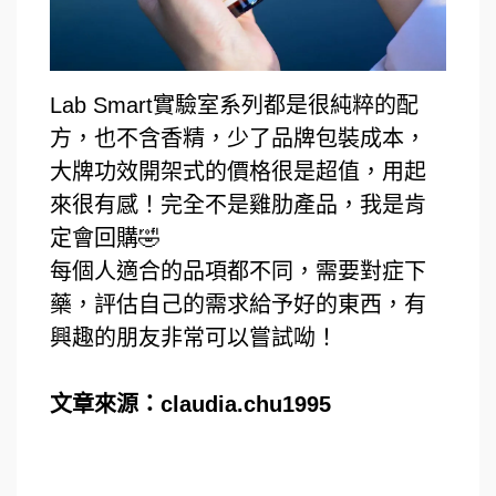
Lab Smart實驗室系列都是很純粹的配
方，也不含香精，少了品牌包裝成本，
大牌功效開架式的價格很是超值，用起
來很有感！完全不是雞肋產品，我是肯
定會回購🤣
每個人適合的品項都不同，需要對症下
藥，評估自己的需求給予好的東西，有
興趣的朋友非常可以嘗試呦！
文章來源：
claudia.chu1995