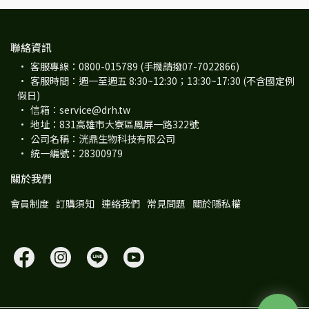
聯絡資訊
客服專線：0800-015789 (手機請撥07-7022866)
客服時間：週一至週五 8:30~12:30；13:30~17:30 (不含國定例
假日)
信箱：service@drh.tw
地址：831高雄市大寮區鳳屏一路322號
公司名稱：洸鼎生物科技有限公司
統一編號：28300979
關於我們
會員制度
訂購須知
連絡我們
常見問題
關於隱私權