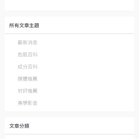
所有文章主題
最新消息
危肌百科
成分百科
媒體推薦
好評推薦
美學影音
文章分類