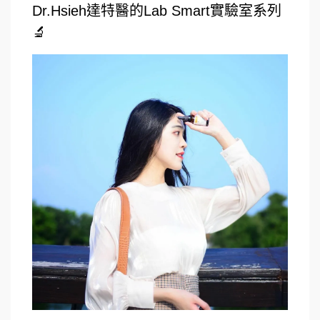
Dr.Hsieh達特醫的Lab Smart實驗室系列
🔬