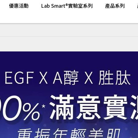
優惠活動
Lab Smart®實驗室系列
產品系列