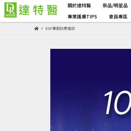
關於達特醫
新品/明星品
專業護膚TIPS
會員專區
EGF美肌抗老組合