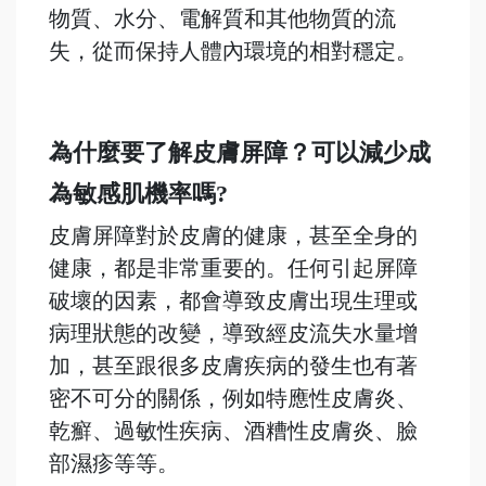
物質、水分、電解質和其他物質的流
失，從而保持人體內環境的相對穩定。
為什麼要了解皮膚屏障？可以減少成
為敏感肌機率嗎?
皮膚屏障對於皮膚的健康，甚至全身的
健康，都是非常重要的。任何引起屏障
破壞的因素，都會導致皮膚出現生理或
病理狀態的改變，導致經皮流失水量增
加，甚至跟很多皮膚疾病的發生也有著
密不可分的關係，例如特應性皮膚炎、
乾癬、過敏性疾病、酒糟性皮膚炎、臉
部濕疹等等。