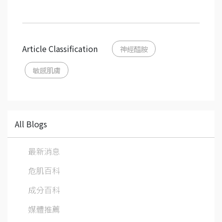
Article Classification
神經醯胺
敏感肌膚
All Blogs
最新消息
危肌百科
成分百科
媒體推薦