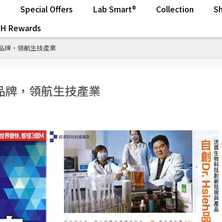
s
Special Offers
Lab Smart®
Collection
Sh
.H Rewards
eh品牌，領航生技產業
eh品牌，領航生技產業