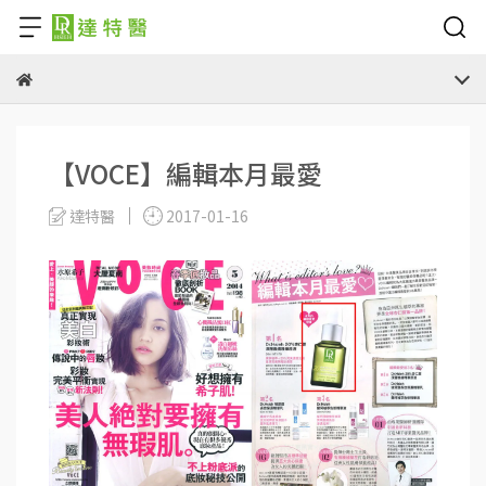
【VOCE】編輯本月最愛
達特醫
2017-01-16