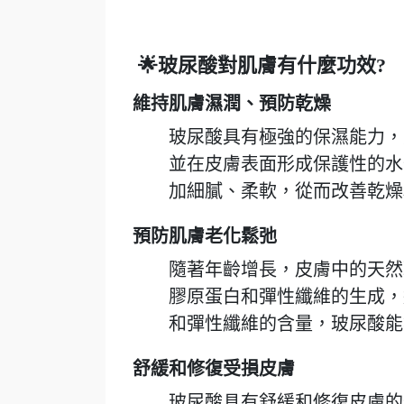
🌟玻尿酸對肌膚有什麼功效?
維持肌膚濕潤、預防乾燥
玻尿酸具有極強的保濕能力，
並在皮膚表面形成保護性的水
加細膩、柔軟，從而改善乾燥
預防肌膚老化鬆弛
隨著年齡增長，皮膚中的天然
膠原蛋白和彈性纖維的生成，
和彈性纖維的含量，玻尿酸能
舒緩和修復受損皮膚
玻尿酸具有舒緩和修復皮膚的