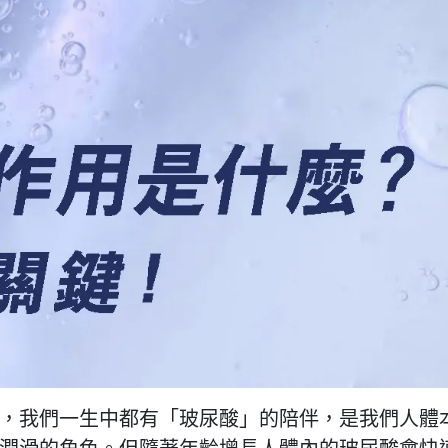
，我們一生中都有「玻尿酸」的陪伴，是我們人體