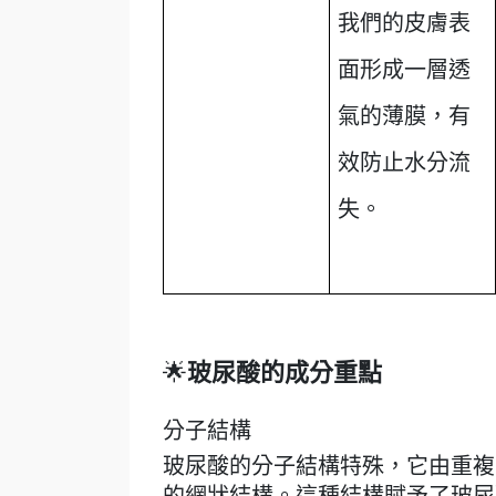
我們的皮膚表
面形成一層透
氣的薄膜，有
效防止水分流
失
。
🌟
玻尿酸的成分重點
分子結構
玻尿酸的分子結構特殊，它由重複