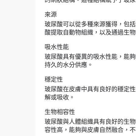
的網狀結構。這種結構賦予了玻尿
來源
玻尿酸可以從多種來源獲得，包括
酸提取自動物組織，以及通過生物
吸水性能
玻尿酸具有優異的吸水性能，能夠
持久的水分供應。
穩定性
玻尿酸在皮膚中具有良好的穩定性
解或吸收。
生物相容性
玻尿酸與人體組織具有良好的生物
容性高，能夠與皮膚自然融合，不