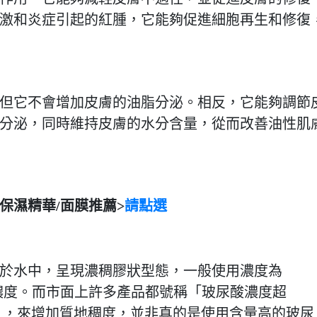
激和炎症引起的紅腫，它能夠促進細胞再生和修復
但它不會增加皮膚的油脂分泌。相反，它能夠調節
分泌，同時維持皮膚的水分含量，從而改善油性肌
保濕精華/面膜推薦>
請點選
於水中，呈現濃稠膠狀型態，一般使用濃度為
高使用濃度。而市面上許多產品都號稱「玻尿酸濃度超
 ，來增加質地稠度，並非真的是使用含量高的玻尿