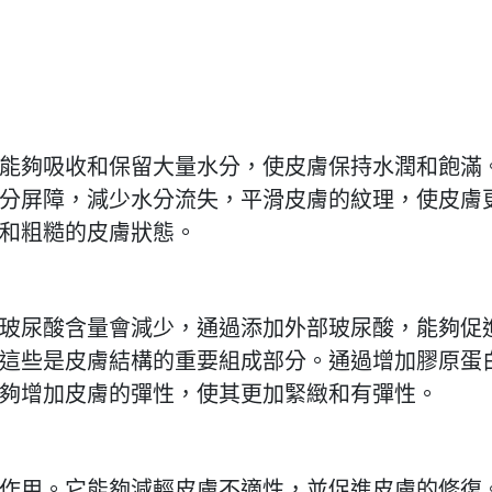
能夠吸收和保留大量水分，使皮膚保持水潤和飽滿
分屏障，減少水分流失，平滑皮膚的紋理，使皮膚
和粗糙的皮膚狀態。
玻尿酸含量會減少，通過添加外部玻尿酸，能夠促
這些是皮膚結構的重要組成部分。通過增加膠原蛋
夠增加皮膚的彈性，使其更加緊緻和有彈性。
作用。它能夠減輕皮膚不適性，並促進皮膚的修復