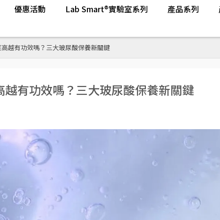
優惠活動
Lab Smart®實驗室系列
產品系列
度高越有功效嗎？三大玻尿酸保養新關鍵
高越有功效嗎？三大玻尿酸保養新關鍵