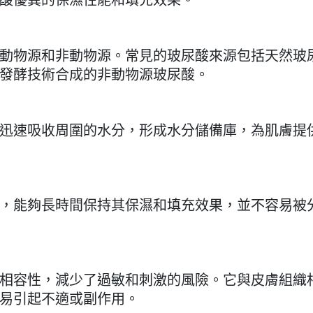
酸優異的保濕性能和填充效果。
動物源和非動物源。常見的玻尿酸來源包括天然玻
發酵技術合成的非動物源玻尿酸。
迅速吸收周圍的水分，形成水分儲備庫，為肌膚提
，能夠長時間保持其保濕和填充效果，並不容易被
相容性，減少了過敏和刺激的風險。它與皮膚組織
易引起不適或副作用。